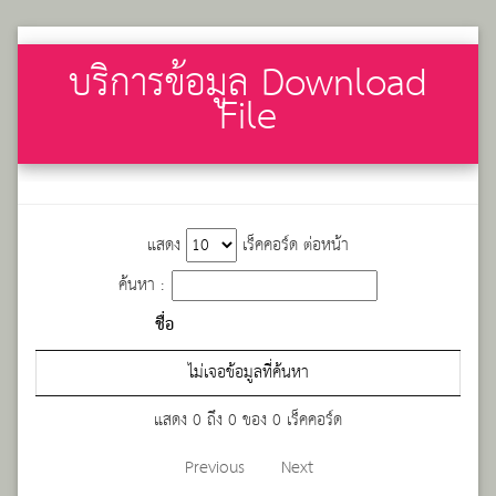
บริการข้อมูล Download
File
แสดง
เร็คคอร์ด ต่อหน้า
ค้นหา :
ชื่อ
ไม่เจอข้อมูลที่ค้นหา
แสดง 0 ถึง 0 ของ 0 เร็คคอร์ด
Previous
Next